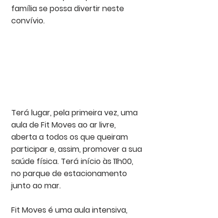
família se possa divertir neste 
convívio. 
Terá lugar, pela primeira vez, uma 
aula de Fit Moves ao ar livre, 
aberta a todos os que queiram 
participar e, assim, promover a sua 
saúde física. Terá início às 11h00, 
no parque de estacionamento 
junto ao mar. 
Fit Moves é uma aula intensiva, 