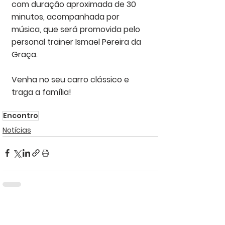
com duração aproximada de 30 
minutos, acompanhada por 
música, que será promovida pelo 
personal trainer Ismael Pereira da 
Graça. 
Venha no seu carro clássico e 
traga a família!
Encontro
Notícias