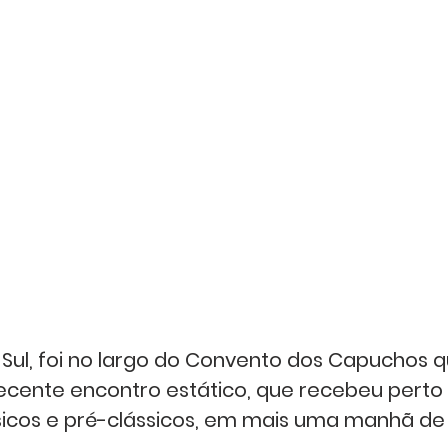
ul, foi no largo do Convento dos Capuchos q
recente encontro estático, que recebeu perto
icos e pré-clássicos, em mais uma manhã de 