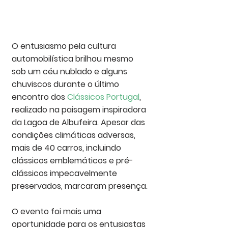
O entusiasmo pela cultura 
automobilística brilhou mesmo 
sob um céu nublado e alguns 
chuviscos durante o último 
encontro dos 
Clássicos Portugal
, 
realizado na paisagem inspiradora 
da Lagoa de Albufeira. Apesar das 
condições climáticas adversas, 
mais de 40 carros, incluindo 
clássicos emblemáticos e pré-
clássicos impecavelmente 
preservados, marcaram presença.
O evento foi mais uma 
oportunidade para os entusiastas 