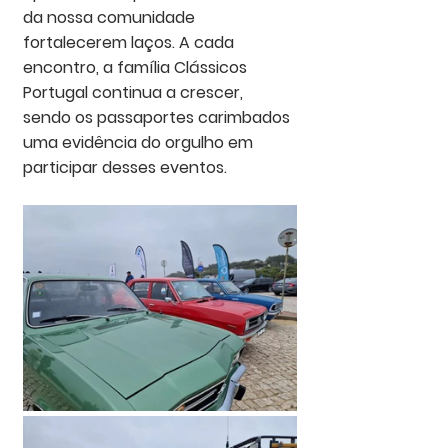
da nossa comunidade 
fortalecerem laços. A cada 
encontro, a família Clássicos 
Portugal continua a crescer, 
sendo os passaportes carimbados 
uma evidência do orgulho em 
participar desses eventos.