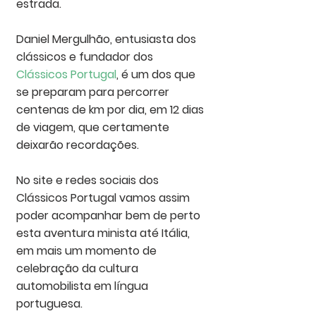
estrada.  
Daniel Mergulhão, entusiasta dos 
clássicos e fundador dos 
Clássicos Portugal
, é um dos que 
se preparam para percorrer 
centenas de km por dia, em 12 dias 
de viagem, que certamente 
deixarão recordações. 
No site e redes sociais dos 
Clássicos Portugal vamos assim 
poder acompanhar bem de perto 
esta aventura minista até Itália, 
em mais um momento de 
celebração da cultura 
automobilista em língua 
portuguesa. 