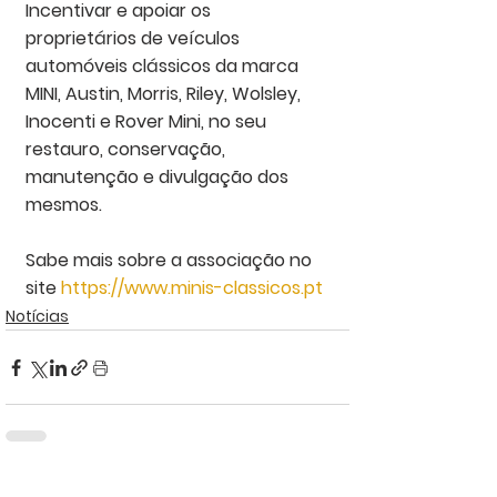
Incentivar e apoiar os 
proprietários de veículos 
automóveis clássicos da marca 
MINI, Austin, Morris, Riley, Wolsley, 
Inocenti e Rover Mini, no seu 
restauro, conservação, 
manutenção e divulgação dos 
mesmos.
Sabe mais sobre a associação no 
site 
https://www.minis-classicos.pt
Notícias