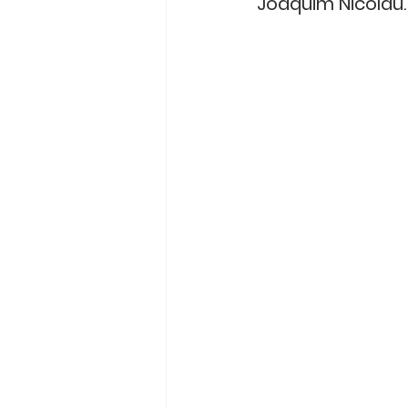
Joaquim Nicolau.