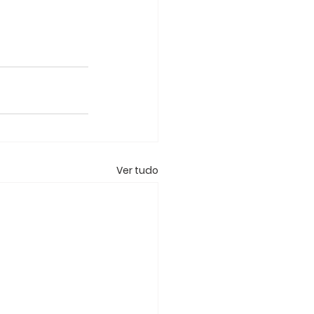
Ver tudo