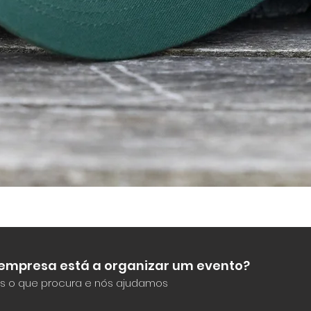
Visualização rápida
 empresa está a organizar um evento?
s o que procura e nós ajudamos