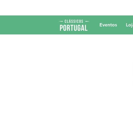
Eventos
Loj