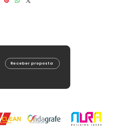
Receber proposta