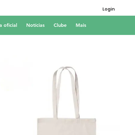
Login
a oficial
Notícias
Clube
Mais