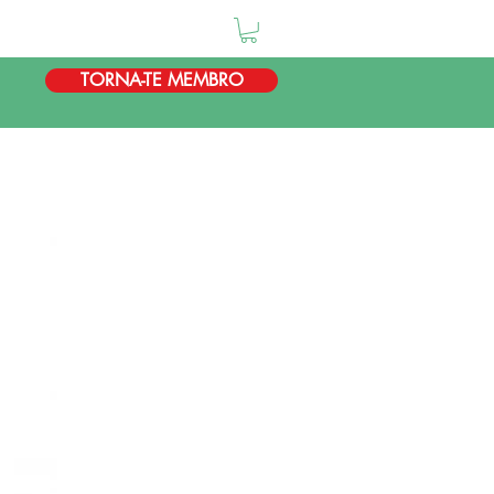
TORNA-TE MEMBRO