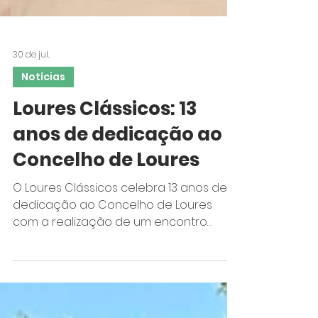
30 de jul.
Notícias
Loures Clássicos: 13
anos de dedicação ao
Concelho de Loures