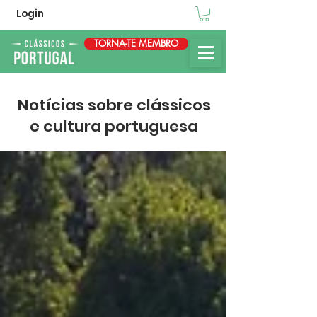
Login
TORNA-TE MEMBRO
Notícias sobre clássicos
e cultura portuguesa