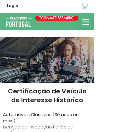
Login
TORNA-TE MEMBRO
Certificação de Veículo
de Interesse Histórico
Automóveis Clássicos (30 anos ou
mais)
Isenção da Inspecção Periódica