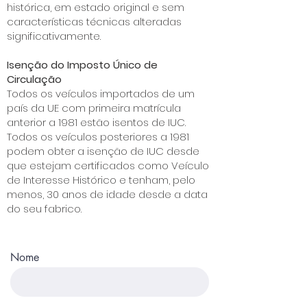
histórica, em estado original e sem
características técnicas alteradas
significativamente.
Isenção do Imposto Único de
Circulação
Todos os veículos importados de um
país da UE com primeira matrícula
anterior a 1981 estão isentos de IUC.
Todos os veículos posteriores a 1981
podem obter a isenção de IUC desde
que estejam certificados como Veículo
de Interesse Histórico e tenham, pelo
menos, 30 anos de idade desde a data
do seu fabrico.
Nome