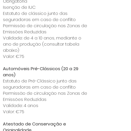
Obrigatória
Isenção de IUC
Estatuto de clássico junto das
seguradoras em caso de conflito
Permissão de circulação nas Zonas de
Emissões Reduzidas
Validade: de 4 a 10 anos, mediante o
ano de produção (consultar tabela
abaixo)
Valor: €75
Automóveis Pré-Clássicos (20 a 29
anos)
Estatuto de Pré-Clássico junto das
seguradoras em caso de conflito
Permissão de circulação nas Zonas de
Emissões Reduzidas
Validade: 4 anos
Valor: €75
Atestado de Conservação e
Originalidade