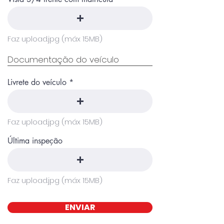
Faz upload.jpg (máx 15MB)
Documentação do veículo
Livrete do veículo
Faz upload.jpg (máx 15MB)
Última inspeção
Faz upload.jpg (máx 15MB)
ENVIAR