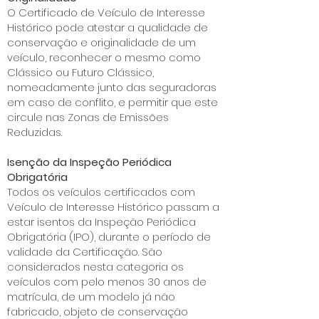
O Certificado de Veículo de Interesse
Histórico pode atestar a qualidade de
conservação e originalidade de um
veículo, reconhecer o mesmo como
Clássico ou Futuro Clássico,
nomeadamente junto das seguradoras
em caso de conflito, e permitir que este
circule nas Zonas de Emissões
Reduzidas.
Isenção da Inspeção Periódica
Obrigatória
Todos os veículos certificados com
Veículo de Interesse Histórico passam a
estar isentos da Inspeção Periódica
Obrigatória (IPO), durante o período de
validade da Certificação. São
considerados nesta categoria os
veículos com pelo menos 30 anos de
matrícula, de um modelo já não
fabricado, objeto de conservação