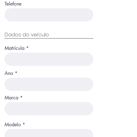
Telefone
Dados do veículo
Matrícula
Ano
Marca
Modelo