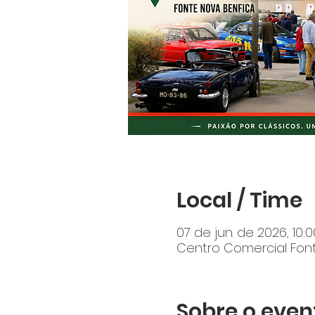
Local / Time
07 de jun. de 2026, 10:
Centro Comercial Fonte
Sobre o even