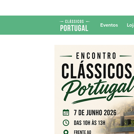
Eventos
Loj