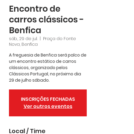
Encontro de
carros clássicos -
Benfica
sáb., 29 de jul.
  |  
Praça do Fonte
Nova, Benfica
A freguesia de Benfica será palco de
um encontro estático de carros
clássicos, organizado pelos
Clássicos Portugal, no próximo dia
29 de julho sábado.
INSCRIÇÕES FECHADAS
Ver outros eventos
Local / Time