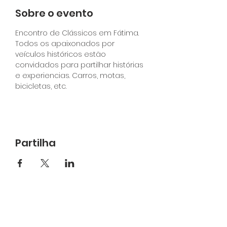
Sobre o evento
Encontro de Clássicos em Fátima. 
Todos os apaixonados por 
veículos históricos estão 
convidados para partilhar histórias 
e experiencias. Carros, motas, 
bicicletas, etc.
Partilha
A sua empresa