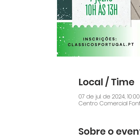
Local / Time
07 de jul. de 2024, 10:0
Centro Comercial Fonte
Sobre o even