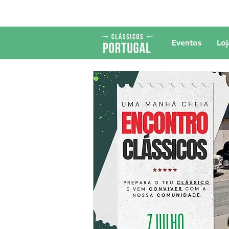
Eventos
Loj