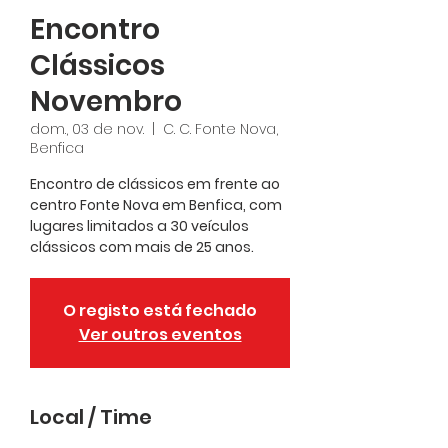
Encontro
Clássicos
Novembro
dom., 03 de nov.
  |  
C. C. Fonte Nova,
Benfica
Encontro de clássicos em frente ao
centro Fonte Nova em Benfica, com
lugares limitados a 30 veículos
clássicos com mais de 25 anos.
O registo está fechado
Ver outros eventos
Local / Time