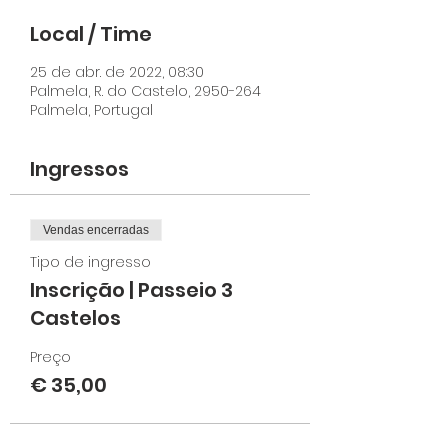
Local / Time
25 de abr. de 2022, 08:30
Palmela, R. do Castelo, 2950-264
Palmela, Portugal
Ingressos
Vendas encerradas
Tipo de ingresso
Inscrição | Passeio 3
Castelos
Preço
€ 35,00