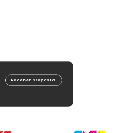
Receber proposta