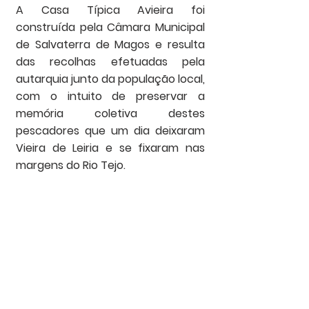
A Casa Típica Avieira foi 
construída pela Câmara Municipal 
de Salvaterra de Magos e resulta 
das recolhas efetuadas pela 
autarquia junto da população local, 
com o intuito de preservar a 
memória coletiva destes 
pescadores que um dia deixaram 
Vieira de Leiria e se fixaram nas 
margens do Rio Tejo. 