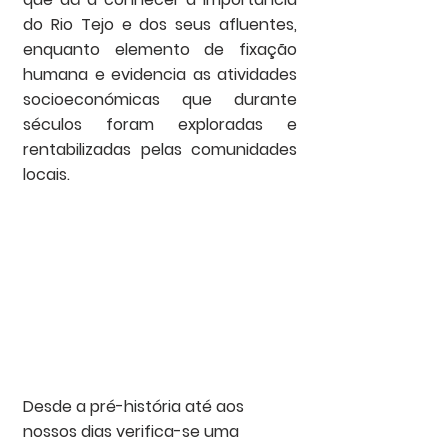
do Rio Tejo e dos seus afluentes, 
enquanto elemento de fixação 
humana e evidencia as atividades 
socioeconómicas que durante 
séculos foram exploradas e 
rentabilizadas pelas comunidades 
locais.
Desde a pré-história até aos 
nossos dias verifica-se uma 