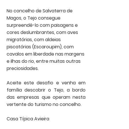
No concelho de Salvaterra de 
Magos, o Tejo consegue 
surpreendê-lo com paisagens e 
cores deslumbrantes, com aves 
migratórias, com aldeias 
piscatórias (Escaroupim), com 
cavalos em liberdade nas margens 
e ilhas do rio, entre muitas outras 
preciosidades.
Aceite este desafio e venha em 
família descobrir o Tejo, a bordo 
das empresas que operam nesta 
vertente do turismo no concelho.
Casa Típica Avieira