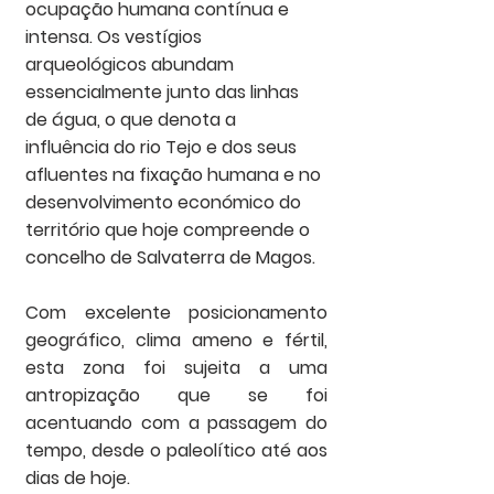
ocupação humana contínua e 
intensa. Os vestígios 
arqueológicos abundam 
essencialmente junto das linhas 
de água, o que denota a 
influência do rio Tejo e dos seus 
afluentes na fixação humana e no 
desenvolvimento económico do 
território que hoje compreende o 
concelho de Salvaterra de Magos.
Com excelente posicionamento 
geográfico, clima ameno e fértil, 
esta zona foi sujeita a uma 
antropização que se foi 
acentuando com a passagem do 
tempo, desde o paleolítico até aos 
dias de hoje.