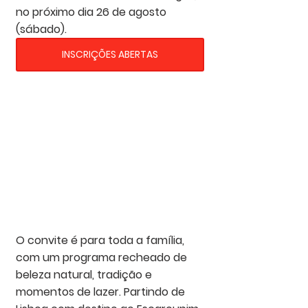
no próximo dia 26 de agosto 
(sábado).  
INSCRIÇÕES ABERTAS
O convite é para toda a família, 
com um programa recheado de 
beleza natural, tradição e 
momentos de lazer. Partindo de 