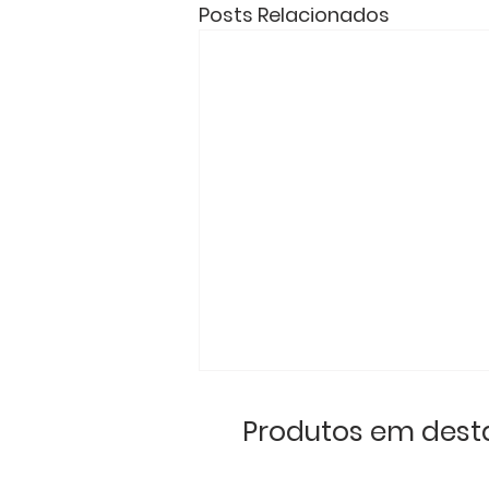
Posts Relacionados
Produtos em des