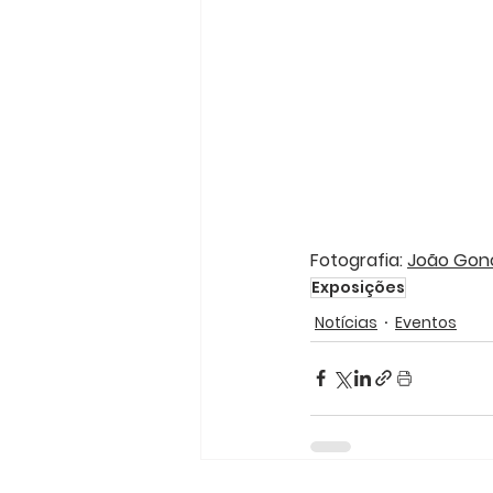
Fotografia: 
João Gon
Exposições
Notícias
Eventos