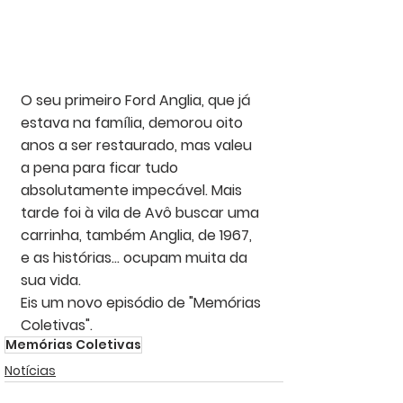
O seu primeiro Ford Anglia, que já 
estava na família, demorou oito 
anos a ser restaurado, mas valeu 
a pena para ficar tudo 
absolutamente impecável. Mais 
tarde foi à vila de Avô buscar uma 
carrinha, também Anglia, de 1967, 
e as histórias... ocupam muita da 
sua vida.
Eis um novo episódio de "Memórias 
Coletivas".
Memórias Coletivas
Notícias