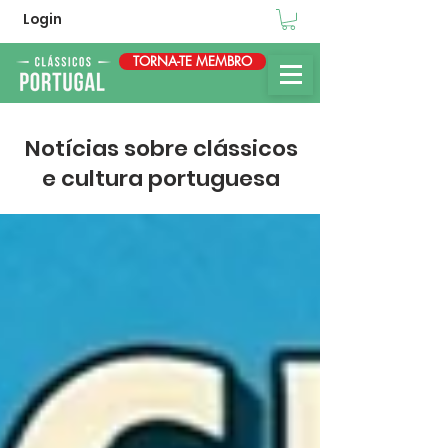
Login
TORNA-TE MEMBRO
Notícias sobre clássicos
e cultura portuguesa