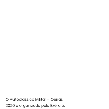
O Autoclássico Militar – Oeiras 
2026 é organizado pelo Exército 