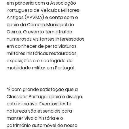
em parceria com a Associação 
Portuguesa de Veículos Militares 
Antigos (APVMA) e conta com o 
apoio da 
Câmara Municipal de 
Oeiras
. O evento tem atraído 
numerosos visitantes interessados 
em conhecer de perto viaturas 
militares históricas restauradas, 
exposições e o rico legado da 
mobilidade militar em Portugal.
“É com grande satisfação que a 
Clássicos Portugal
 apoia e divulga 
esta iniciativa. 
Eventos
 desta 
natureza são essenciais para 
manter viva a história e o 
património automóvel do nosso 