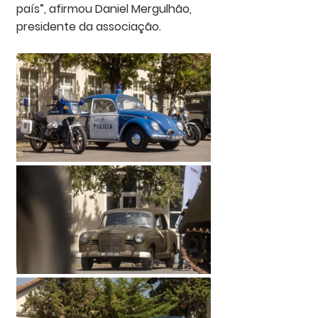
país”, afirmou 
Daniel Mergulhão
, 
presidente da associação.