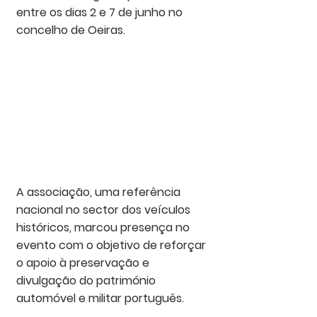
entre os dias 2 e 7 de junho no 
concelho de Oeiras.
A 
associação
, uma referência 
nacional no sector dos veículos 
históricos, marcou presença no 
evento
 com o objetivo de reforçar 
o apoio à preservação e 
divulgação do património 
automóvel e militar português.