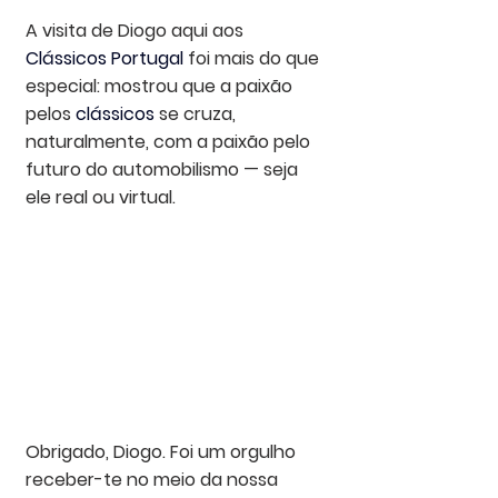
A visita de Diogo aqui aos 
Clássicos Portugal
 foi mais do que 
especial: mostrou que a paixão 
pelos 
clássicos
 se cruza, 
naturalmente, com a paixão pelo 
futuro do automobilismo — seja 
ele real ou virtual.
Obrigado, Diogo. Foi um orgulho 
receber-te no meio da nossa 