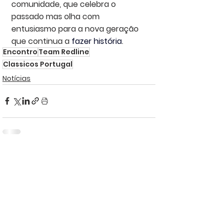
comunidade, que celebra o 
passado mas olha com 
entusiasmo para a nova geração 
que continua a 
fazer história
.
Encontro
Team Redline
Classicos Portugal
Notícias