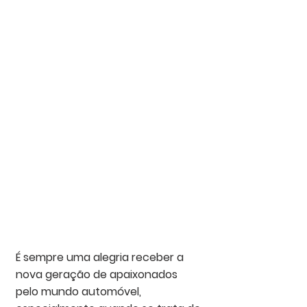
É sempre uma alegria receber a 
nova geração de apaixonados 
pelo mundo automóvel, 