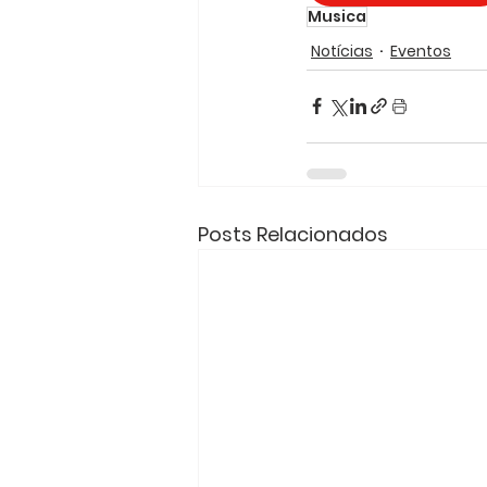
Musica
Notícias
Eventos
Posts Relacionados