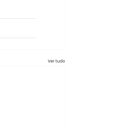
Ver tudo