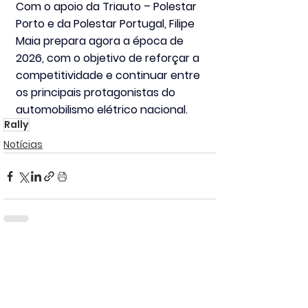
Com o apoio da 
Triauto
 – Polestar 
Porto
 e da 
Polestar Portugal
, Filipe 
Maia prepara agora a época de 
2026, com o objetivo de reforçar a 
competitividade e continuar entre 
os principais protagonistas do 
automobilismo elétrico nacional.
Rally
Notícias