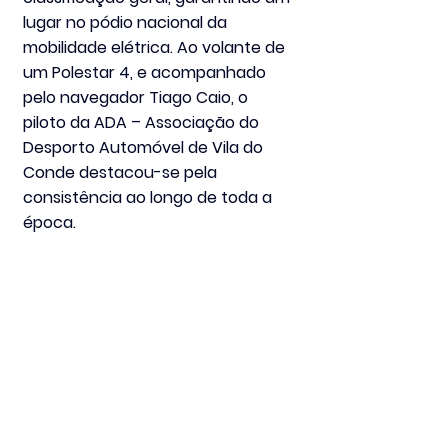
lugar no pódio nacional da 
mobilidade elétrica. Ao volante de 
um 
Polestar 4
, e acompanhado 
pelo navegador 
Tiago Caio
, o 
piloto da 
ADA – Associação do 
Desporto Automóvel de Vila do 
Conde
 destacou-se pela 
consistência ao longo de toda a 
época.