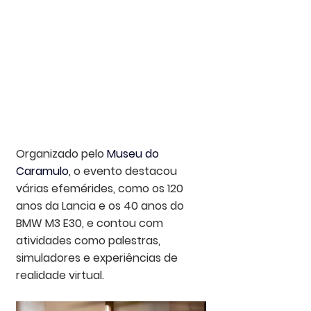
Organizado pelo 
Museu do 
Caramulo
, o evento destacou 
várias efemérides, como os 120 
anos da Lancia e os 40 anos do 
BMW M3 E30, e contou com 
atividades como palestras, 
simuladores e experiências de 
realidade virtual.