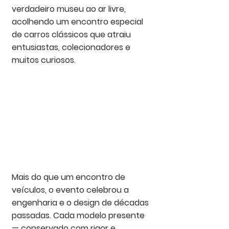
verdadeiro museu ao ar livre, 
acolhendo um encontro especial 
de carros clássicos que atraiu 
entusiastas, colecionadores e 
muitos curiosos.
Mais do que um encontro de 
veículos, o evento celebrou a 
engenharia e o design de décadas 
passadas. Cada modelo presente 
— conservado com rigor e 