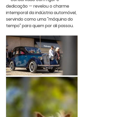
dedicação — revelou o charme 
intemporal da indústria automóvel, 
servindo como uma "máquina do 
tempo" para quem por ali passou.