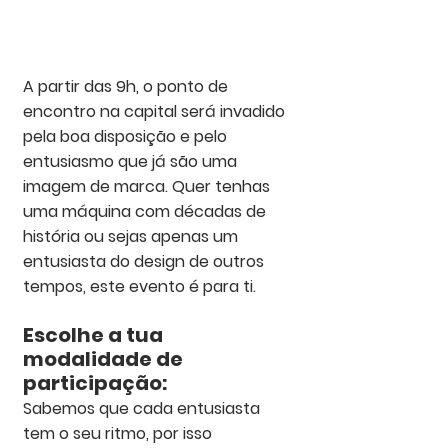
A partir das 9h, o ponto de 
encontro na capital será invadido 
pela boa disposição e pelo 
entusiasmo que já são uma 
imagem de marca. Quer tenhas 
uma máquina com décadas de 
história ou sejas apenas um 
entusiasta do design de outros 
tempos, este 
evento
 é para ti.
Escolhe a tua 
modalidade de 
participação:
Sabemos que cada entusiasta 
tem o seu ritmo, por isso 