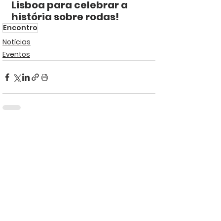
Lisboa para celebrar a 
história sobre rodas!
Encontro
Notícias
Eventos