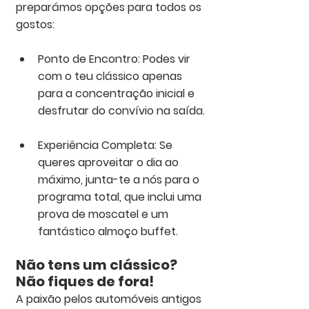
preparámos opções para todos os 
gostos:
Ponto de Encontro: Podes vir 
com o teu clássico apenas 
para a concentração inicial e 
desfrutar do convívio na saída.
Experiência Completa: Se 
queres aproveitar o dia ao 
máximo, junta-te a nós para o 
programa total, que inclui uma 
prova de moscatel e um 
fantástico almoço buffet.
Não tens um clássico? 
Não fiques de fora!
A paixão pelos automóveis antigos 