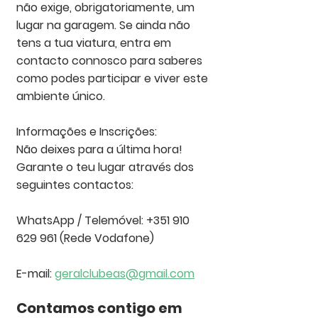
não exige, obrigatoriamente, um 
lugar na garagem. Se ainda não 
tens a tua viatura, entra em 
contacto connosco para saberes 
como podes participar e viver este 
ambiente único.
Informações e Inscrições:
Não deixes para a última hora! 
Garante o teu lugar através dos 
seguintes contactos:
WhatsApp / Telemóvel: +351 910 
629 961 (Rede Vodafone)
E-mail: 
geralclubeas@gmail.com
Contamos contigo em 