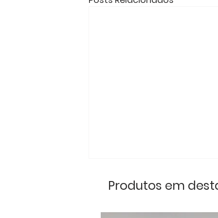
Produtos em des