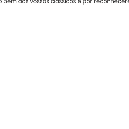
o bem dos vossos clássicos e por reconhecer