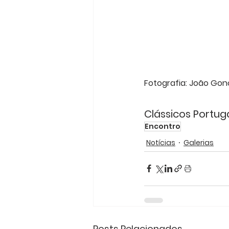
Fotografia: João Gon
Clássicos Portug
Encontro
Notícias
Galerias
Posts Relacionados