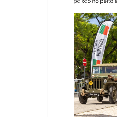
paixão no peito 