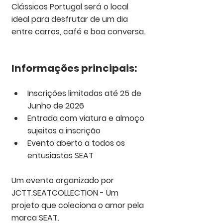
Clássicos Portugal
 será o local 
ideal para desfrutar de um dia 
entre carros, café e boa conversa.
Informações principais:
Inscrições limitadas até 25 de 
Junho de 2026
Entrada com viatura e almoço 
sujeitos a inscrição
Evento aberto a todos os 
entusiastas SEAT
Um evento organizado por 
JCTT.SEATCOLLECTION - Um 
projeto que coleciona o amor pela 
marca 
SEAT
.