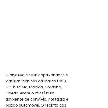
O objetivo é reunir apaixonados e 
viaturas icónicas da marca (600, 
127, Ibiza Mk1, Málaga, Córdoba, 
Toledo, entre outros) num 
ambiente de convívio, nostalgia e 
paixão automóvel. O recinto dos 