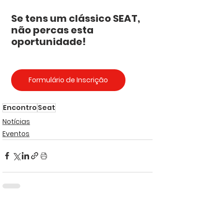
Se tens um clássico SEAT, 
não percas esta 
oportunidade!
Formulário de Inscrição
Encontro
Seat
Notícias
Eventos