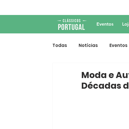
Eventos
Loj
Todas
Notícias
Eventos
Moda e Au
Décadas de